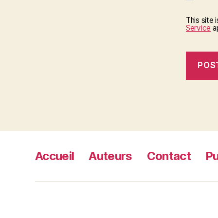
This site
Service
ap
Accueil
Auteurs
Contact
Pu