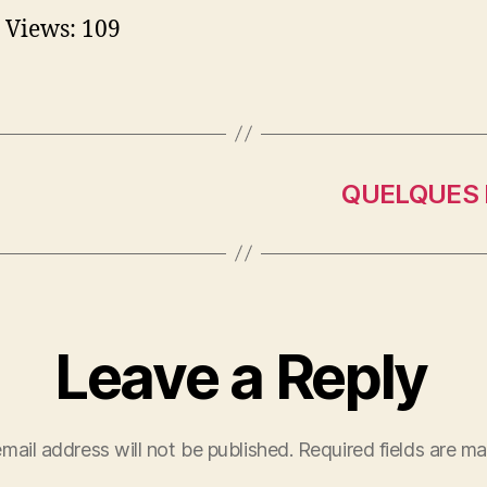
 Views:
109
QUELQUES 
Leave a Reply
mail address will not be published.
Required fields are m