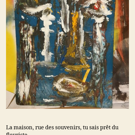
La maison, rue des souvenirs, tu sais prêt du