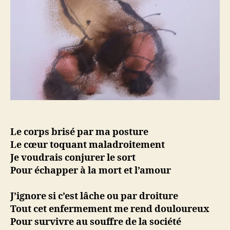
Le corps brisé par ma posture
Le cœur toquant maladroitement
Je voudrais conjurer le sort
Pour échapper à la mort et l’amour
J’ignore si c’est lâche ou par droiture
Tout cet enfermement me rend douloureux
Pour survivre au souffre de la société