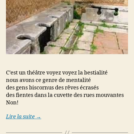
C’est un théâtre voyez voyez la bestialité
nous avons ce genre de mentalité
des gens biscornus des rêves écrasés
des fientes dans la cuvette des rues mouvantes
Non!
Lire la suite →