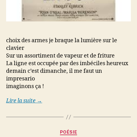
choix des armes je braque la lumière sur le
clavier
Sur un assortiment de vapeur et de friture
La ligne est occupée par des imbéciles heureux
demain c’est dimanche, il me faut un
impresario
imaginons ça !
Lire la suite →
Categories
POÉSIE