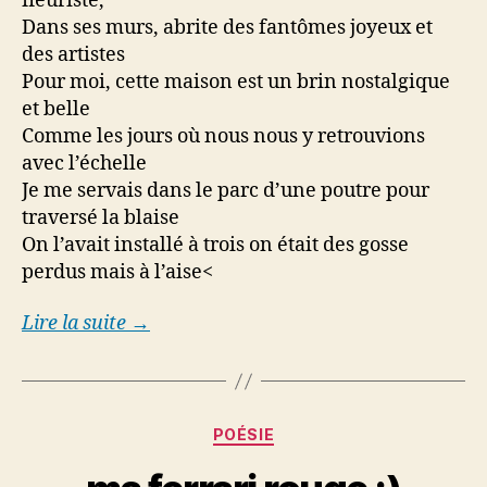
fleuriste,
Dans ses murs, abrite des fantômes joyeux et
des artistes
Pour moi, cette maison est un brin nostalgique
et belle
Comme les jours où nous nous y retrouvions
avec l’échelle
Je me servais dans le parc d’une poutre pour
traversé la blaise
On l’avait installé à trois on était des gosse
perdus mais à l’aise<
Lire la suite →
Categories
POÉSIE