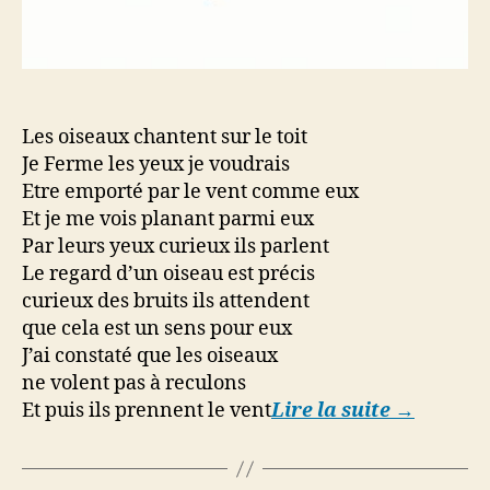
Les oiseaux chantent sur le toit
Je Ferme les yeux je voudrais
Etre emporté par le vent comme eux
Et je me vois planant parmi eux
Par leurs yeux curieux ils parlent
Le regard d’un oiseau est précis
curieux des bruits ils attendent
que cela est un sens pour eux
J’ai constaté que les oiseaux
ne volent pas à reculons
Et puis ils prennent le vent
Lire la suite →