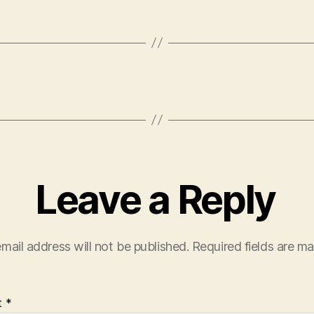
Leave a Reply
mail address will not be published.
Required fields are m
t
*