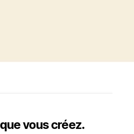
 que vous créez.