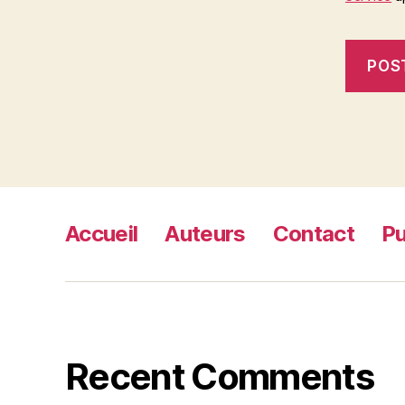
Accueil
Auteurs
Contact
Pu
Recent Comments