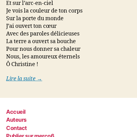
Et sur l’arc-en-ciel
Je vois la couleur de ton corps
Sur la porte du monde
J’ai ouvert ton cœur
Avec des paroles délicieuses
La terre a ouvert sa bouche
Pour nous donner sa chaleur
Nous, les amoureux éternels
Ô Christine !
Lire la suite →
Accueil
Auteurs
Contact
Publier sur merco6