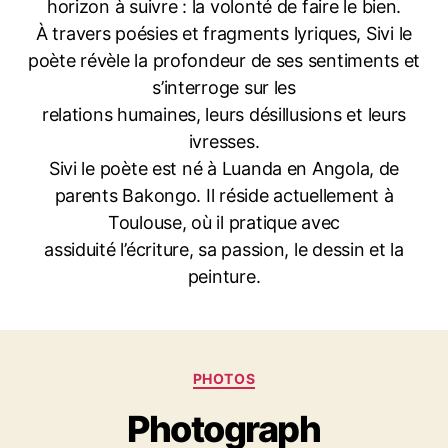
horizon à suivre : la volonté de faire le bien.
À travers poésies et fragments lyriques, Sivi le
poète révèle la profondeur de ses sentiments et
s’interroge sur les
relations humaines, leurs désillusions et leurs
ivresses.
Sivi le poète est né à Luanda en Angola, de
parents Bakongo. Il réside actuellement à
Toulouse, où il pratique avec
assiduité l’écriture, sa passion, le dessin et la
peinture.
Catégories
PHOTOS
Photograph