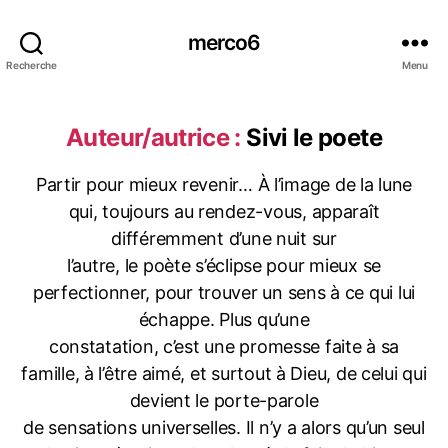
merco6
Recherche
Menu
Auteur/autrice :
Sivi le poete
Partir pour mieux revenir… À l’image de la lune
qui, toujours au rendez-vous, apparaît
différemment d’une nuit sur
l’autre, le poète s’éclipse pour mieux se
perfectionner, pour trouver un sens à ce qui lui
échappe. Plus qu’une
constatation, c’est une promesse faite à sa
famille, à l’être aimé, et surtout à Dieu, de celui qui
devient le porte-parole
de sensations universelles. Il n’y a alors qu’un seul