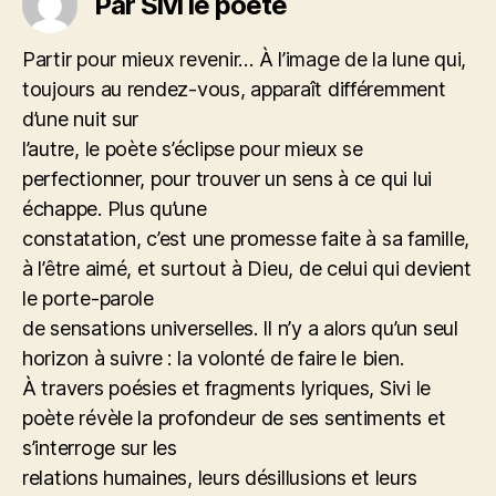
Par Sivi le poete
Partir pour mieux revenir… À l’image de la lune qui,
toujours au rendez-vous, apparaît différemment
d’une nuit sur
l’autre, le poète s’éclipse pour mieux se
perfectionner, pour trouver un sens à ce qui lui
échappe. Plus qu’une
constatation, c’est une promesse faite à sa famille,
à l’être aimé, et surtout à Dieu, de celui qui devient
le porte-parole
de sensations universelles. Il n’y a alors qu’un seul
horizon à suivre : la volonté de faire le bien.
À travers poésies et fragments lyriques, Sivi le
poète révèle la profondeur de ses sentiments et
s’interroge sur les
relations humaines, leurs désillusions et leurs