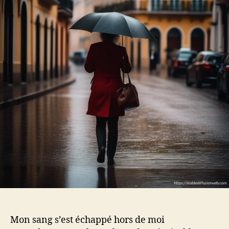
Mon sang s’est échappé hors de moi