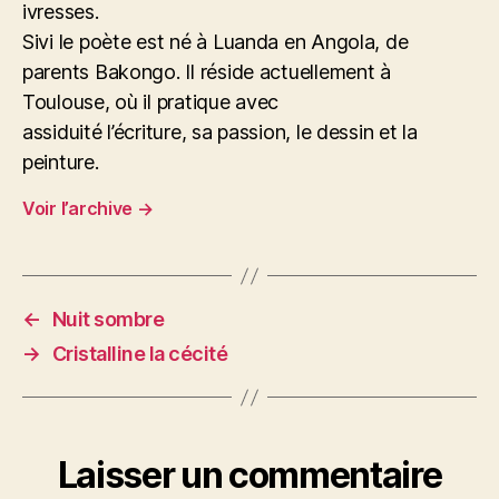
ivresses.
Sivi le poète est né à Luanda en Angola, de
parents Bakongo. Il réside actuellement à
Toulouse, où il pratique avec
assiduité l’écriture, sa passion, le dessin et la
peinture.
Voir l’archive
→
←
Nuit sombre
→
Cristalline la cécité
Laisser un commentaire