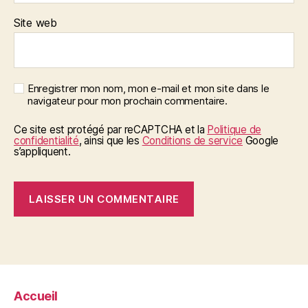
Site web
Enregistrer mon nom, mon e-mail et mon site dans le
navigateur pour mon prochain commentaire.
Ce site est protégé par reCAPTCHA et la
Politique de
confidentialité
, ainsi que les
Conditions de service
Google
s’appliquent.
Accueil