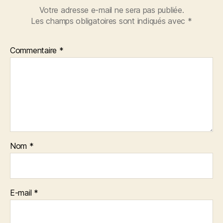
Votre adresse e-mail ne sera pas publiée.
Les champs obligatoires sont indiqués avec
*
Commentaire
*
Nom
*
E-mail
*