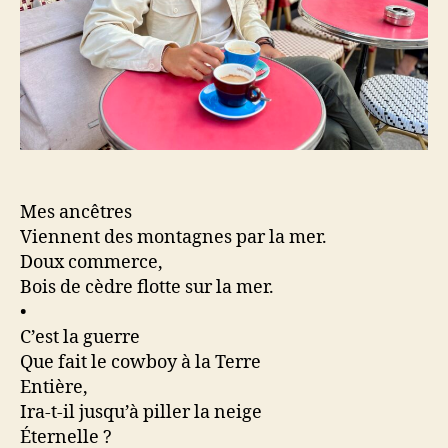
Mes ancêtres
Viennent des montagnes par la mer.
Doux commerce,
Bois de cèdre flotte sur la mer.
•
C’est la guerre
Que fait le cowboy à la Terre
Entière,
Ira-t-il jusqu’à piller la neige
Éternelle ?