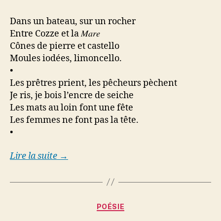
Dans un bateau, sur un rocher
Entre Cozze et la 𝑀𝑎𝑟𝑒
Cônes de pierre et castello
Moules iodées, limoncello.
•
Les prêtres prient, les pêcheurs pèchent
Je ris, je bois l’encre de seiche
Les mats au loin font une fête
Les femmes ne font pas la tête.
•
Lire la suite →
Categories
POÉSIE