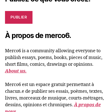
PUBLIER
À propos de merco6.
Merco6 is a community allowing everyone to
publish essays, poems, books, pieces of music,
short films, comics, drawings or opinions.
About us.
Merco6 est un espace gratuit permettant à
chacun.e de publier ses essais, poèmes, textes,
livres, morceaux de musique, courts-métrages,
dessins, opinions et chroniques.
À propos de
nous.