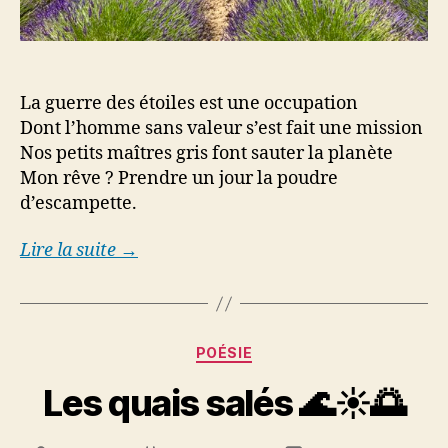
La guerre des étoiles est une occupation
Dont l’homme sans valeur s’est fait une mission
Nos petits maîtres gris font sauter la planète
Mon rêve ? Prendre un jour la poudre
d’escampette.
Lire la suite →
Categories
POÉSIE
Les quais salés 🌊☀️🌅