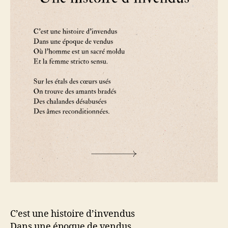
C’est une histoire d’invendus
Dans une époque de vendus