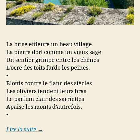
La brise effleure un beau village
La pierre dort comme un vieux sage
Un sentier grimpe entre les chênes
L’ocre des toits farde les peines.
•
Blottis contre le flanc des siècles
Les oliviers tendent leurs bras
Le parfum clair des sarriettes
Apaise les monts d’autrefois.
•
Lire la suite →