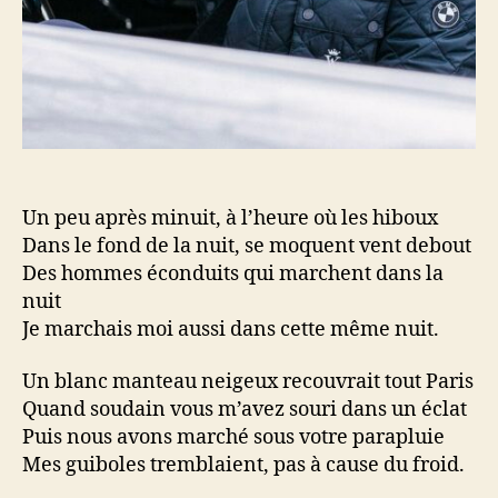
Un peu après minuit, à l’heure où les hiboux
Dans le fond de la nuit, se moquent vent debout
Des hommes éconduits qui marchent dans la
nuit
Je marchais moi aussi dans cette même nuit.
Un blanc manteau neigeux recouvrait tout Paris
Quand soudain vous m’avez souri dans un éclat
Puis nous avons marché sous votre parapluie
Mes guiboles tremblaient, pas à cause du froid.