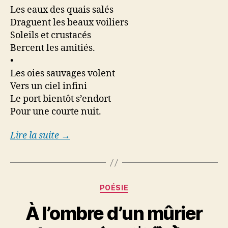
Les eaux des quais salés
Draguent les beaux voiliers
Soleils et crustacés
Bercent les amitiés.
•
Les oies sauvages volent
Vers un ciel infini
Le port bientôt s’endort
Pour une courte nuit.
Lire la suite →
Categories
POÉSIE
À l’ombre d’un mûrier