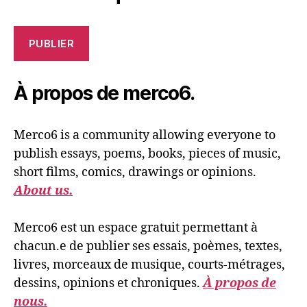
PUBLIER
À propos de merco6.
Merco6 is a community allowing everyone to
publish essays, poems, books, pieces of music,
short films, comics, drawings or opinions.
About us.
Merco6 est un espace gratuit permettant à
chacun.e de publier ses essais, poèmes, textes,
livres, morceaux de musique, courts-métrages,
dessins, opinions et chroniques.
À propos de
nous.