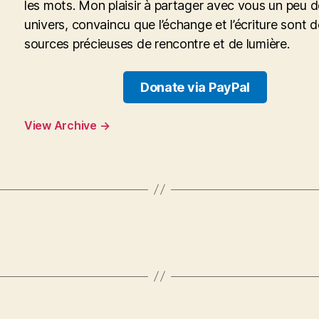
les mots. Mon plaisir à partager avec vous un peu 
univers, convaincu que l’échange et l’écriture sont 
sources précieuses de rencontre et de lumière.
Donate via PayPal
View Archive
→