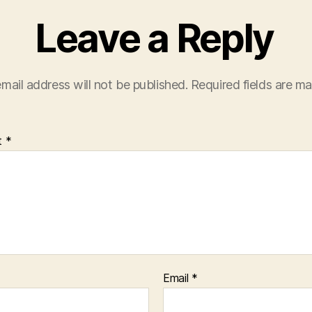
Leave a Reply
mail address will not be published.
Required fields are m
t
*
Email
*