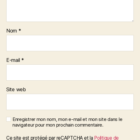
Nom
*
E-mail
*
Site web
Enregistrer mon nom, mon e-mail et mon site dans le
navigateur pour mon prochain commentaire.
Ce site est protégé par reCAPTCHA et la
Politique de