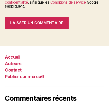
confidentialité
, ainsi que les
Conditions de service
Google
s’appliquent.
Accueil
Auteurs
Contact
Publier sur merco6
Commentaires récents