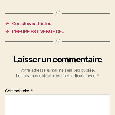
←
Ces clowns tristes
→
L’HEURE EST VENUE DE…
Laisser un commentaire
Votre adresse e-mail ne sera pas publiée.
Les champs obligatoires sont indiqués avec
*
Commentaire
*