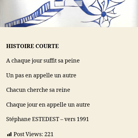
HISTOIRE COURTE
A chaque jour suffit sa peine
Un pas en appelle un autre
Chacun cherche sa reine
Chaque jour en appelle un autre
Stéphane ESTEDEST – vers 1991
Post Views:
221