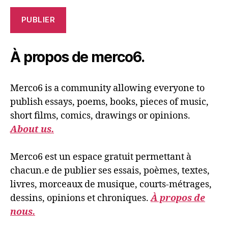
PUBLIER
À propos de merco6.
Merco6 is a community allowing everyone to
publish essays, poems, books, pieces of music,
short films, comics, drawings or opinions.
About us.
Merco6 est un espace gratuit permettant à
chacun.e de publier ses essais, poèmes, textes,
livres, morceaux de musique, courts-métrages,
dessins, opinions et chroniques.
À propos de
nous.