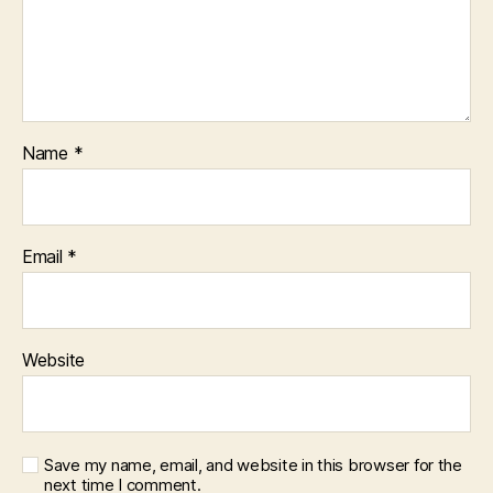
Name
*
Email
*
Website
Save my name, email, and website in this browser for the
next time I comment.