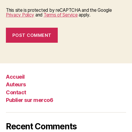
This site is protected by reCAPTCHA and the Google
Privacy Policy
and
Terms of Service
apply.
Accueil
Auteurs
Contact
Publier sur merco6
Recent Comments