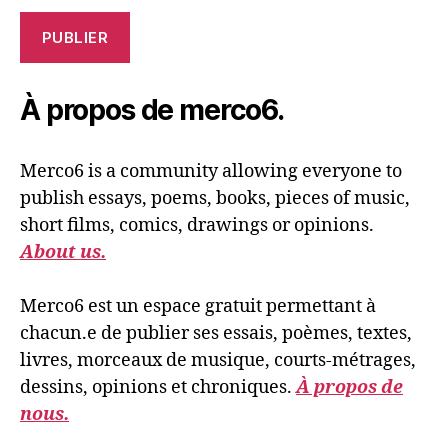
PUBLIER
À propos de merco6.
Merco6 is a community allowing everyone to
publish essays, poems, books, pieces of music,
short films, comics, drawings or opinions.
About us.
Merco6 est un espace gratuit permettant à
chacun.e de publier ses essais, poèmes, textes,
livres, morceaux de musique, courts-métrages,
dessins, opinions et chroniques.
À propos de
nous.