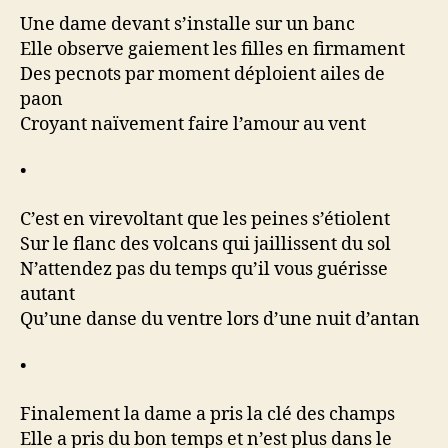
Une dame devant s’installe sur un banc
Elle observe gaiement les filles en firmament
Des pecnots par moment déploient ailes de
paon
Croyant naïvement faire l’amour au vent
•
C’est en virevoltant que les peines s’étiolent
Sur le flanc des volcans qui jaillissent du sol
N’attendez pas du temps qu’il vous guérisse
autant
Qu’une danse du ventre lors d’une nuit d’antan
•
Finalement la dame a pris la clé des champs
Elle a pris du bon temps et n’est plus dans le