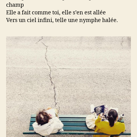
champ
Elle a fait comme toi, elle s’en est allée
Vers un ciel infini, telle une nymphe halée.