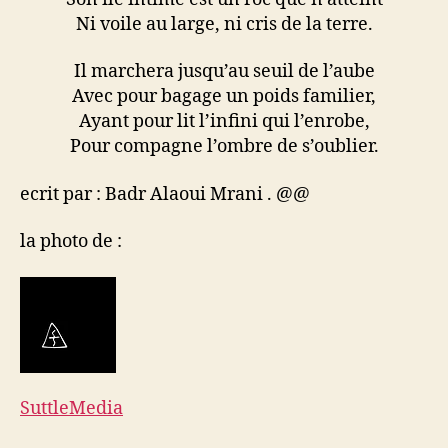
Ni voile au large, ni cris de la terre.
Il marchera jusqu’au seuil de l’aube
Avec pour bagage un poids familier,
Ayant pour lit l’infini qui l’enrobe,
Pour compagne l’ombre de s’oublier.
ecrit par : Badr Alaoui Mrani . @@
la photo de :
SuttleMedia