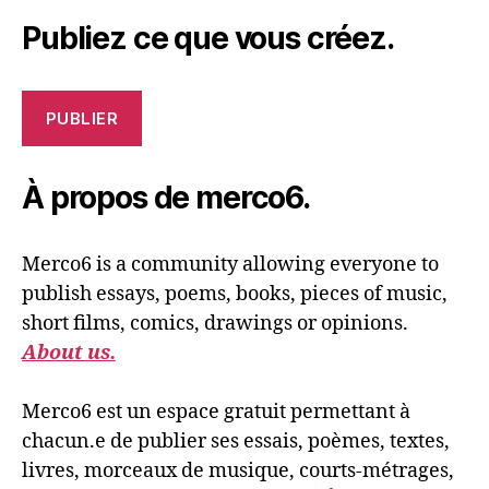
Publiez ce que vous créez.
PUBLIER
À propos de merco6.
Merco6 is a community allowing everyone to
publish essays, poems, books, pieces of music,
short films, comics, drawings or opinions.
About us.
Merco6 est un espace gratuit permettant à
chacun.e de publier ses essais, poèmes, textes,
livres, morceaux de musique, courts-métrages,