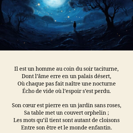
Il est un homme au coin du soir taciturne,
Dont l’âme erre en un palais désert,
Où chaque pas fait naître une nocturne
Écho de vide où l’espoir s’est perdu.
Son cœur est pierre en un jardin sans roses,
Sa table met un couvert orphelin ;
Les mots qu’il tient sont autant de cloisons
Entre son être et le monde enfantin.