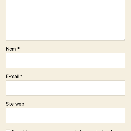
Nom
*
E-mail
*
Site web