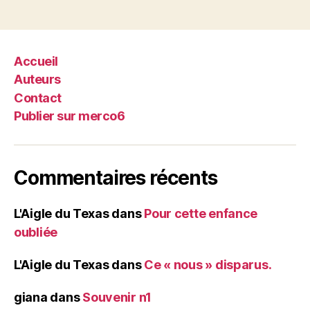
Accueil
Auteurs
Contact
Publier sur merco6
Commentaires récents
L'Aigle du Texas
dans
Pour cette enfance
oubliée
L'Aigle du Texas
dans
Ce « nous » disparus.
giana
dans
Souvenir n1