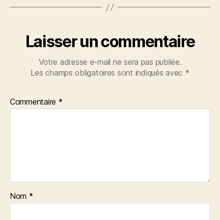
Laisser un commentaire
Votre adresse e-mail ne sera pas publiée.
Les champs obligatoires sont indiqués avec
*
Commentaire
*
Nom
*