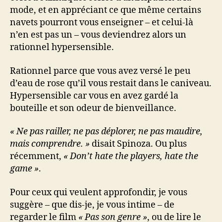
mode, et en appréciant ce que même certains
navets pourront vous enseigner – et celui-là
n’en est pas un – vous deviendrez alors un
rationnel hypersensible.
Rationnel parce que vous avez versé le peu
d’eau de rose qu’il vous restait dans le caniveau.
Hypersensible car vous en avez gardé la
bouteille et son odeur de bienveillance.
« Ne pas railler, ne pas déplorer, ne pas maudire,
mais comprendre. »
disait Spinoza. Ou plus
récemment,
« Don’t hate the players, hate the
game »
.
Pour ceux qui veulent approfondir, je vous
suggère – que dis-je, je vous intime – de
regarder le film
« Pas son genre »
, ou de lire le