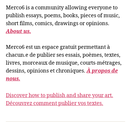
Merco6 is a community allowing everyone to
publish essays, poems, books, pieces of music,
short films, comics, drawings or opinions.
About us.
Merco6 est un espace gratuit permettant à
chacun.e de publier ses essais, poèmes, textes,
livres, morceaux de musique, courts-métrages,
dessins, opinions et chroniques.
À propos de
nous.
Discover how to publish and share your art.
Découvrez comment publier vos textes.