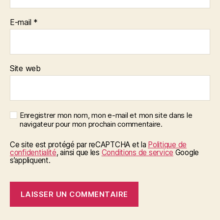
E-mail
*
Site web
Enregistrer mon nom, mon e-mail et mon site dans le
navigateur pour mon prochain commentaire.
Ce site est protégé par reCAPTCHA et la
Politique de
confidentialité
, ainsi que les
Conditions de service
Google
s’appliquent.