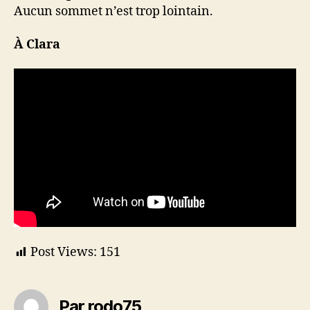
Aucun sommet n’est trop lointain.
À Clara
Post Views:
151
Par rodo75