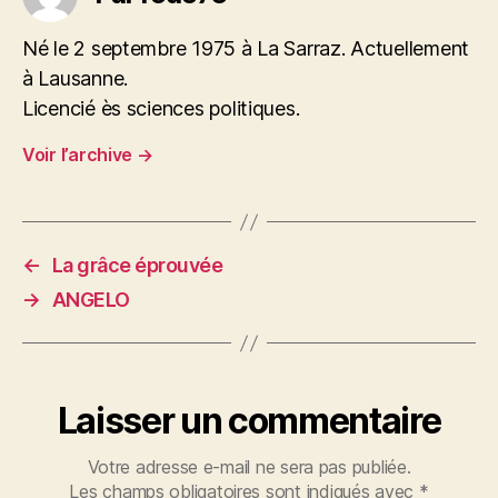
Né le 2 septembre 1975 à La Sarraz. Actuellement
à Lausanne.
Licencié ès sciences politiques.
Voir l’archive
→
←
La grâce éprouvée
→
ANGELO
Laisser un commentaire
Votre adresse e-mail ne sera pas publiée.
Les champs obligatoires sont indiqués avec
*