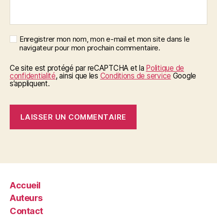
Enregistrer mon nom, mon e-mail et mon site dans le
navigateur pour mon prochain commentaire.
Ce site est protégé par reCAPTCHA et la
Politique de
confidentialité
, ainsi que les
Conditions de service
Google
s’appliquent.
Accueil
Auteurs
Contact