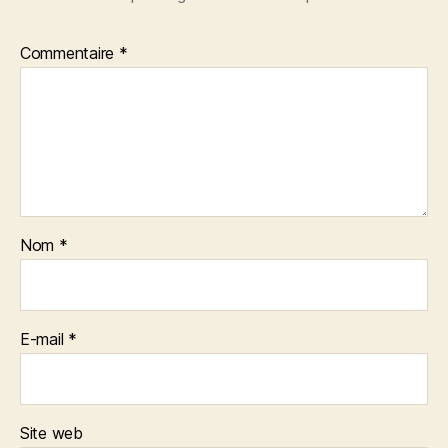
Commentaire
*
Nom
*
E-mail
*
Site web