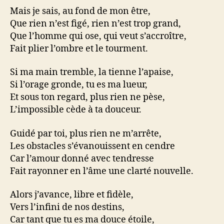
Mais je sais, au fond de mon être,
Que rien n’est figé, rien n’est trop grand,
Que l’homme qui ose, qui veut s’accroître,
Fait plier l’ombre et le tourment.
Si ma main tremble, la tienne l’apaise,
Si l’orage gronde, tu es ma lueur,
Et sous ton regard, plus rien ne pèse,
L’impossible cède à ta douceur.
Guidé par toi, plus rien ne m’arrête,
Les obstacles s’évanouissent en cendre
Car l’amour donné avec tendresse
Fait rayonner en l’âme une clarté nouvelle.
Alors j’avance, libre et fidèle,
Vers l’infini de nos destins,
Car tant que tu es ma douce étoile,