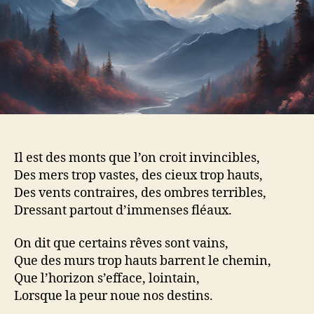
Il est des monts que l’on croit invincibles,
Des mers trop vastes, des cieux trop hauts,
Des vents contraires, des ombres terribles,
Dressant partout d’immenses fléaux.
On dit que certains rêves sont vains,
Que des murs trop hauts barrent le chemin,
Que l’horizon s’efface, lointain,
Lorsque la peur noue nos destins.