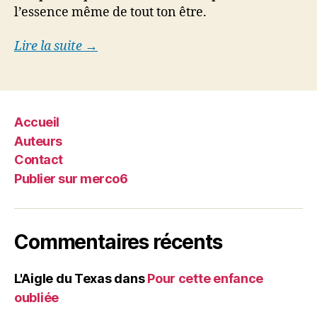
l’essence même de tout ton être.
Lire la suite →
Accueil
Auteurs
Contact
Publier sur merco6
Commentaires récents
L'Aigle du Texas
dans
Pour cette enfance
oubliée