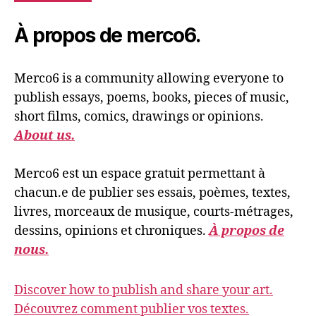
À propos de merco6.
Merco6 is a community allowing everyone to
publish essays, poems, books, pieces of music,
short films, comics, drawings or opinions.
About us.
Merco6 est un espace gratuit permettant à
chacun.e de publier ses essais, poèmes, textes,
livres, morceaux de musique, courts-métrages,
dessins, opinions et chroniques.
À propos de
nous.
Discover how to publish and share your art.
Découvrez comment publier vos textes.