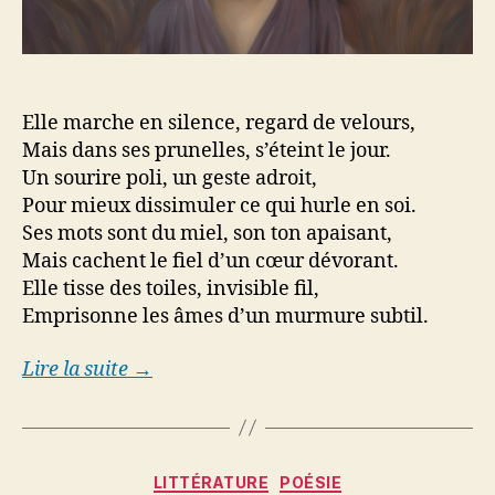
Elle marche en silence, regard de velours,
Mais dans ses prunelles, s’éteint le jour.
Un sourire poli, un geste adroit,
Pour mieux dissimuler ce qui hurle en soi.
Ses mots sont du miel, son ton apaisant,
Mais cachent le fiel d’un cœur dévorant.
Elle tisse des toiles, invisible fil,
Emprisonne les âmes d’un murmure subtil.
Lire la suite →
Catégories
LITTÉRATURE
POÉSIE