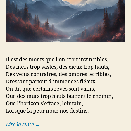
Il est des monts que l’on croit invincibles,
Des mers trop vastes, des cieux trop hauts,
Des vents contraires, des ombres terribles,
Dressant partout d’immenses fléaux.
On dit que certains rêves sont vains,
Que des murs trop hauts barrent le chemin,
Que l’horizon s’efface, lointain,
Lorsque la peur noue nos destins.
Lire la suite →