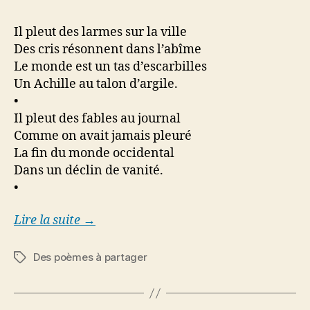
Il pleut des larmes sur la ville
Des cris résonnent dans l’abîme
Le monde est un tas d’escarbilles
Un Achille au talon d’argile.
•
Il pleut des fables au journal
Comme on avait jamais pleuré
La fin du monde occidental
Dans un déclin de vanité.
•
Lire la suite →
Des poèmes à partager
Étiquettes