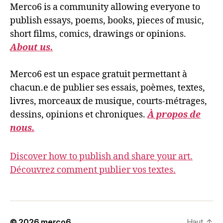
Merco6 is a community allowing everyone to
publish essays, poems, books, pieces of music,
short films, comics, drawings or opinions.
About us.
Merco6 est un espace gratuit permettant à
chacun.e de publier ses essais, poèmes, textes,
livres, morceaux de musique, courts-métrages,
dessins, opinions et chroniques.
À propos de
nous.
Discover how to publish and share your art.
Découvrez comment publier vos textes.
© 2026
merco6
Haut
↑