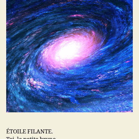
ÉTOILE FILANTE.