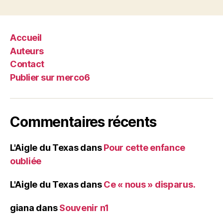
publications
Accueil
Auteurs
Contact
Publier sur merco6
Commentaires récents
L'Aigle du Texas
dans
Pour cette enfance
oubliée
L'Aigle du Texas
dans
Ce « nous » disparus.
giana
dans
Souvenir n1