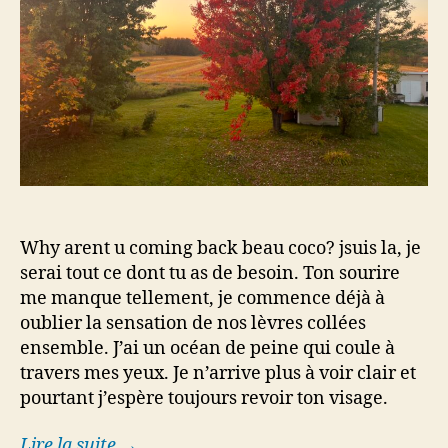
Why arent u coming back beau coco? jsuis la, je
serai tout ce dont tu as de besoin. Ton sourire
me manque tellement, je commence déjà à
oublier la sensation de nos lèvres collées
ensemble. J’ai un océan de peine qui coule à
travers mes yeux. Je n’arrive plus à voir clair et
pourtant j’espère toujours revoir ton visage.
Lire la suite →