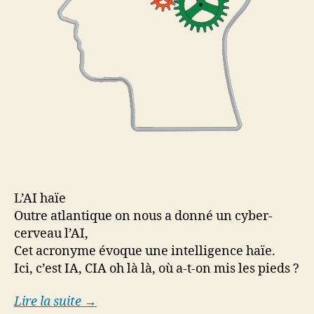
L’AI haïe
Outre atlantique on nous a donné un cyber-
cerveau l’AI,
Cet acronyme évoque une intelligence haïe.
Ici, c’est IA, CIA oh là là, où a-t-on mis les pieds ?
Lire la suite →