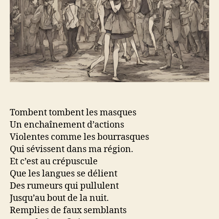
Tombent tombent les masques
Un enchaînement d’actions
Violentes comme les bourrasques
Qui sévissent dans ma région.
Et c’est au crépuscule
Que les langues se délient
Des rumeurs qui pullulent
Jusqu’au bout de la nuit.
Remplies de faux semblants