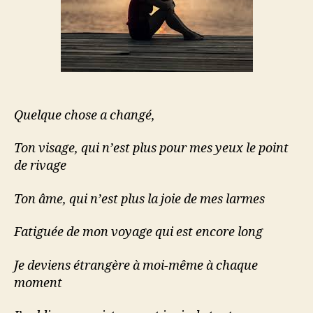
Quelque chose a changé,
Ton visage, qui n’est plus pour mes yeux le point
de rivage
Ton âme, qui n’est plus la joie de mes larmes
Fatiguée de mon voyage qui est encore long
Je deviens étrangère à moi-même à chaque
moment