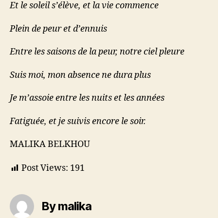
Et le soleil s’élève, et la vie commence
Plein de peur et d’ennuis
Entre les saisons de la peur, notre ciel pleure
Suis moi, mon absence ne dura plus
Je m’assoie entre les nuits et les années
Fatiguée, et je suivis encore le soir.
MALIKA BELKHOU
Post Views:
191
By malika