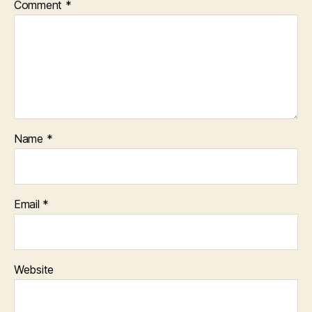
Comment
*
Name
*
Email
*
Website