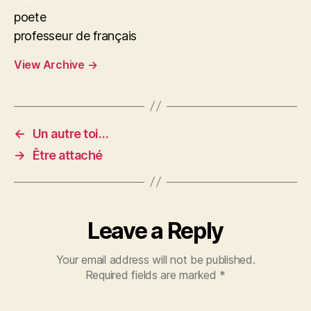
poete
professeur de français
View Archive
→
←
Un autre toi…
→
Être attaché
Leave a Reply
Your email address will not be published.
Required fields are marked
*