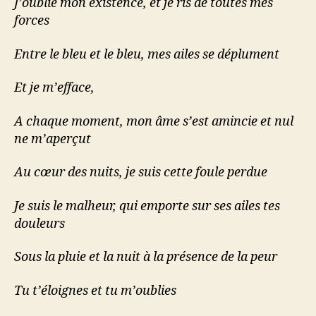
J’oublie mon existence, et je ris de toutes mes
forces
Entre le bleu et le bleu, mes ailes se déplument
Et je m’efface,
A chaque moment, mon âme s’est amincie et nul
ne m’aperçut
Au cœur des nuits, je suis cette foule perdue
Je suis le malheur, qui emporte sur ses ailes tes
douleurs
Sous la pluie et la nuit à la présence de la peur
Tu t’éloignes et tu m’oublies