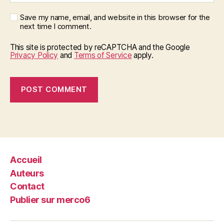
Save my name, email, and website in this browser for the
next time I comment.
This site is protected by reCAPTCHA and the Google
Privacy Policy
and
Terms of Service
apply.
Accueil
Auteurs
Contact
Publier sur merco6