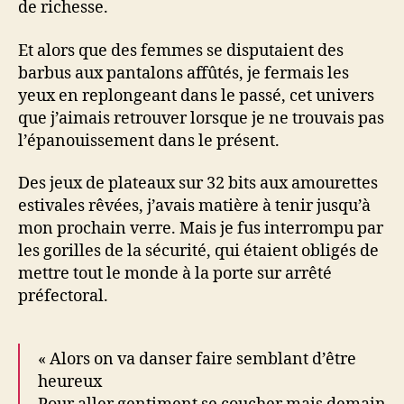
de richesse.
Et alors que des femmes se disputaient des
barbus aux pantalons affûtés, je fermais les
yeux en replongeant dans le passé, cet univers
que j’aimais retrouver lorsque je ne trouvais pas
l’épanouissement dans le présent.
Des jeux de plateaux sur 32 bits aux amourettes
estivales rêvées, j’avais matière à tenir jusqu’à
mon prochain verre. Mais je fus interrompu par
les gorilles de la sécurité, qui étaient obligés de
mettre tout le monde à la porte sur arrêté
préfectoral.
« Alors on va danser faire semblant d’être
heureux