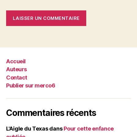
Accueil
Auteurs
Contact
Publier sur merco6
Commentaires récents
L'Aigle du Texas
dans
Pour cette enfance
oubliée