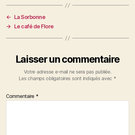
←
La Sorbonne
→
Le café de Flore
Laisser un commentaire
Votre adresse e-mail ne sera pas publiée.
Les champs obligatoires sont indiqués avec
*
Commentaire
*