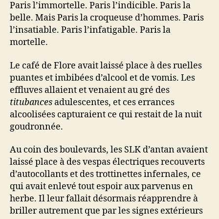
Paris l’immortelle. Paris l’indicible. Paris la
belle. Mais Paris la croqueuse d’hommes. Paris
l’insatiable. Paris l’infatigable. Paris la
mortelle.
Le café de Flore avait laissé place à des ruelles
puantes et imbibées d’alcool et de vomis. Les
effluves allaient et venaient au gré des
titubances
adulescentes, et ces errances
alcoolisées capturaient ce qui restait de la nuit
goudronnée.
Au coin des boulevards, les SLK d’antan avaient
laissé place à des vespas électriques recouverts
d’autocollants et des trottinettes infernales, ce
qui avait enlevé tout espoir aux parvenus en
herbe. Il leur fallait désormais réapprendre à
briller autrement que par les signes extérieurs