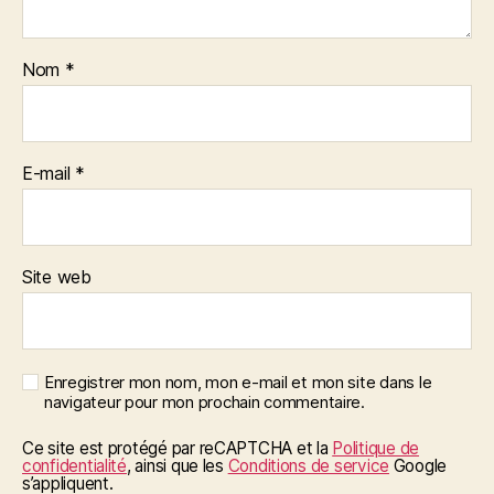
Nom
*
E-mail
*
Site web
Enregistrer mon nom, mon e-mail et mon site dans le
navigateur pour mon prochain commentaire.
Ce site est protégé par reCAPTCHA et la
Politique de
confidentialité
, ainsi que les
Conditions de service
Google
s’appliquent.