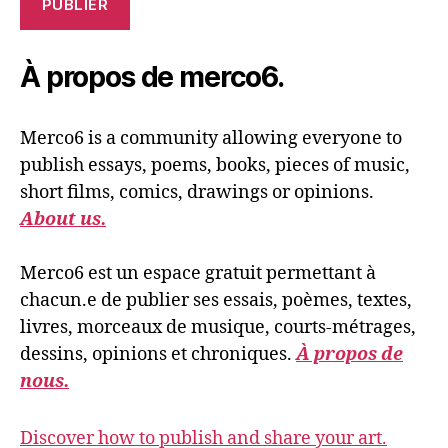
PUBLIER
À propos de merco6.
Merco6 is a community allowing everyone to
publish essays, poems, books, pieces of music,
short films, comics, drawings or opinions.
About us.
Merco6 est un espace gratuit permettant à
chacun.e de publier ses essais, poèmes, textes,
livres, morceaux de musique, courts-métrages,
dessins, opinions et chroniques.
À propos de
nous.
Discover how to publish and share your art.