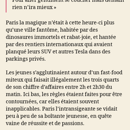
Pour aller gentiment se coucher mais demain
rien n’ira mieux »
Paris la magique n’était à cette heure-ci plus
qu’une ville fantôme, habitée par des
dinosaures immortels et rabat-joie, et hantée
par des rentiers internationaux qui avaient
planqué leurs SUV et autres Tesla dans des
parkings privés.
Les jeunes s’agglutinaient autour d’un fast-food
miteux qui faisait illégalement les trois quarts
de son chiffre d’affaires entre 2h et 2h30 du
matin. Ici bas, les règles étaient faites pour être
contournées, car elles étaient souvent
inapplicables. Paris l’intransigeante se vidait
peu à peu de sa boîtante jeunesse, en quête
vaine de réussite et de passions.