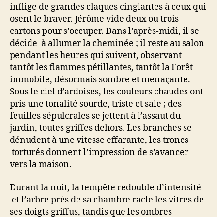
inflige de grandes claques cinglantes à ceux qui
osent le braver. Jérôme vide deux ou trois
cartons pour s’occuper. Dans l’après-midi, il se
décide à allumer la cheminée ; il reste au salon
pendant les heures qui suivent, observant
tantôt les flammes pétillantes, tantôt la Forêt
immobile, désormais sombre et menaçante.
Sous le ciel d’ardoises, les couleurs chaudes ont
pris une tonalité sourde, triste et sale ; des
feuilles sépulcrales se jettent à l’assaut du
jardin, toutes griffes dehors. Les branches se
dénudent à une vitesse effarante, les troncs
torturés donnent l’impression de s’avancer
vers la maison.
Durant la nuit, la tempête redouble d’intensité
et l’arbre près de sa chambre racle les vitres de
ses doigts griffus, tandis que les ombres