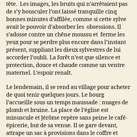
tête. Les images, les bruits qui n’arrêtaient pas
de s’y bousculer l’ont laissé tranquille cinq
bonnes minutes d’affilée, comme si cette sylve
avait le pouvoir d’absorber les obsessions. Il
s’adosse contre un chêne moussu et ferme les
yeux pour se perdre plus encore dans l’instant
présent, suppliant les dieux sylvestres de lui
accorder l’oubli. La forêt n’est que silence et
protection, douce et chaude comme un ventre
maternel. L’espoir renaît.
Le lendemain, il se rend au village pour acheter
de quoi tenir quelques jours. Le bourg
l’accueille sous un temps maussade : nuages de
plomb et bruine. La place de l’église est
minuscule et Jérôme repère sans peine le café-
épicerie, but de sa venue. Il se gare devant,
attrape un sac à provisions dans le coffre et