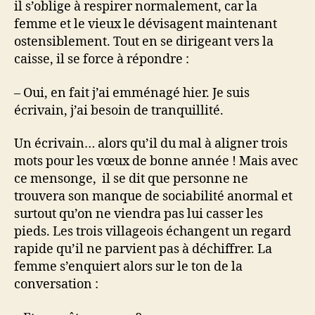
il s’oblige à respirer normalement, car la
femme et le vieux le dévisagent maintenant
ostensiblement. Tout en se dirigeant vers la
caisse, il se force à répondre :
– Oui, en fait j’ai emménagé hier. Je suis
écrivain, j’ai besoin de tranquillité.
Un écrivain… alors qu’il du mal à aligner trois
mots pour les vœux de bonne année ! Mais avec
ce mensonge, il se dit que personne ne
trouvera son manque de sociabilité anormal et
surtout qu’on ne viendra pas lui casser les
pieds. Les trois villageois échangent un regard
rapide qu’il ne parvient pas à déchiffrer. La
femme s’enquiert alors sur le ton de la
conversation :