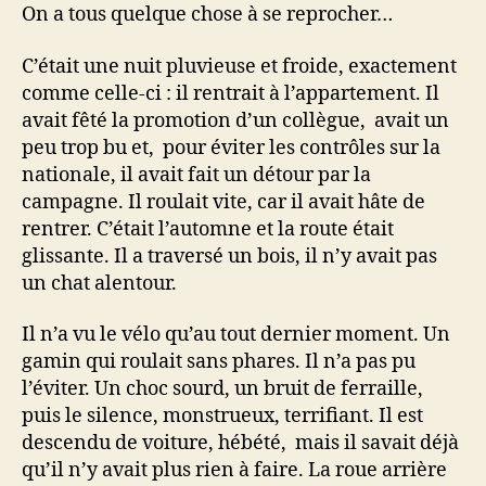
On a tous quelque chose à se reprocher…
C’était une nuit pluvieuse et froide, exactement
comme celle-ci : il rentrait à l’appartement. Il
avait fêté la promotion d’un collègue, avait un
peu trop bu et, pour éviter les contrôles sur la
nationale, il avait fait un détour par la
campagne. Il roulait vite, car il avait hâte de
rentrer. C’était l’automne et la route était
glissante. Il a traversé un bois, il n’y avait pas
un chat alentour.
Il n’a vu le vélo qu’au tout dernier moment. Un
gamin qui roulait sans phares. Il n’a pas pu
l’éviter. Un choc sourd, un bruit de ferraille,
puis le silence, monstrueux, terrifiant. Il est
descendu de voiture, hébété, mais il savait déjà
qu’il n’y avait plus rien à faire. La roue arrière