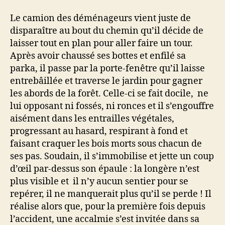
Le camion des déménageurs vient juste de
disparaître au bout du chemin qu’il décide de
laisser tout en plan pour aller faire un tour.
Après avoir chaussé ses bottes et enfilé sa
parka, il passe par la porte-fenêtre qu’il laisse
entrebâillée et traverse le jardin pour gagner
les abords de la forêt. Celle-ci se fait docile, ne
lui opposant ni fossés, ni ronces et il s’engouffre
aisément dans les entrailles végétales,
progressant au hasard, respirant à fond et
faisant craquer les bois morts sous chacun de
ses pas. Soudain, il s’immobilise et jette un coup
d’œil par-dessus son épaule : la longère n’est
plus visible et il n’y aucun sentier pour se
repérer, il ne manquerait plus qu’il se perde ! Il
réalise alors que, pour la première fois depuis
l’accident, une accalmie s’est invitée dans sa