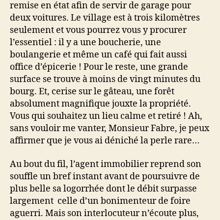
remise en état afin de servir de garage pour
deux voitures. Le village est à trois kilomètres
seulement et vous pourrez vous y procurer
l’essentiel : il y a une boucherie, une
boulangerie et même un café qui fait aussi
office d’épicerie ! Pour le reste, une grande
surface se trouve à moins de vingt minutes du
bourg. Et, cerise sur le gâteau, une forêt
absolument magnifique jouxte la propriété.
Vous qui souhaitez un lieu calme et retiré ! Ah,
sans vouloir me vanter, Monsieur Fabre, je peux
affirmer que je vous ai déniché la perle rare…
Au bout du fil, l’agent immobilier reprend son
souffle un bref instant avant de poursuivre de
plus belle sa logorrhée dont le débit surpasse
largement celle d’un bonimenteur de foire
aguerri. Mais son interlocuteur n’écoute plus,