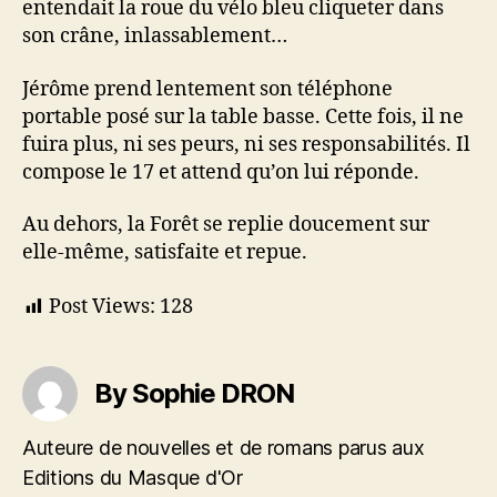
entendait la roue du vélo bleu cliqueter dans
son crâne, inlassablement…
Jérôme prend lentement son téléphone
portable posé sur la table basse. Cette fois, il ne
fuira plus, ni ses peurs, ni ses responsabilités. Il
compose le 17 et attend qu’on lui réponde.
Au dehors, la Forêt se replie doucement sur
elle-même, satisfaite et repue.
Post Views:
128
By Sophie DRON
Auteure de nouvelles et de romans parus aux
Editions du Masque d'Or