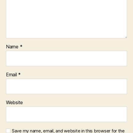
Name
*
Email
*
Website
Save my name, email, and website in this browser for the