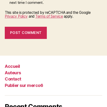
next time I comment.
This site is protected by reCAPTCHA and the Google
Privacy Policy
and
Terms of Service
apply.
Accueil
Auteurs
Contact
Publier sur merco6
Recent Comments