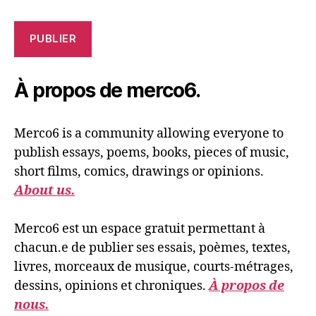
PUBLIER
À propos de merco6.
Merco6 is a community allowing everyone to
publish essays, poems, books, pieces of music,
short films, comics, drawings or opinions.
About us.
Merco6 est un espace gratuit permettant à
chacun.e de publier ses essais, poèmes, textes,
livres, morceaux de musique, courts-métrages,
dessins, opinions et chroniques.
À propos de
nous.