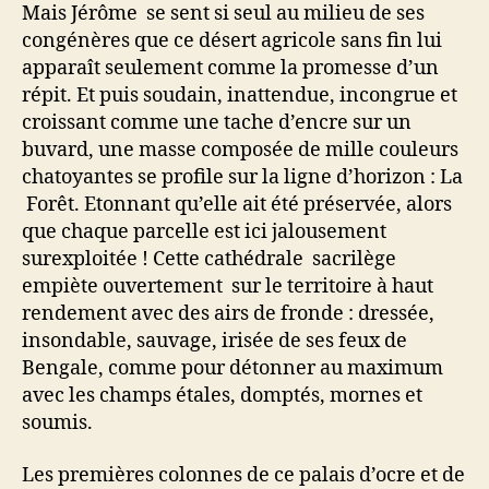
Mais Jérôme se sent si seul au milieu de ses
congénères que ce désert agricole sans fin lui
apparaît seulement comme la promesse d’un
répit. Et puis soudain, inattendue, incongrue et
croissant comme une tache d’encre sur un
buvard, une masse composée de mille couleurs
chatoyantes se profile sur la ligne d’horizon : La
Forêt. Etonnant qu’elle ait été préservée, alors
que chaque parcelle est ici jalousement
surexploitée ! Cette cathédrale sacrilège
empiète ouvertement sur le territoire à haut
rendement avec des airs de fronde : dressée,
insondable, sauvage, irisée de ses feux de
Bengale, comme pour détonner au maximum
avec les champs étales, domptés, mornes et
soumis.
Les premières colonnes de ce palais d’ocre et de