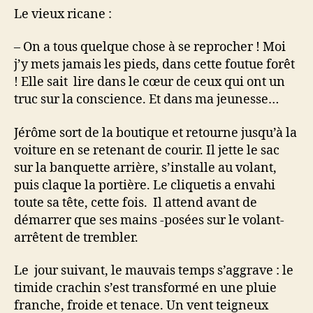
Le vieux ricane :
– On a tous quelque chose à se reprocher ! Moi
j’y mets jamais les pieds, dans cette foutue forêt
! Elle sait lire dans le cœur de ceux qui ont un
truc sur la conscience. Et dans ma jeunesse…
Jérôme sort de la boutique et retourne jusqu’à la
voiture en se retenant de courir. Il jette le sac
sur la banquette arrière, s’installe au volant,
puis claque la portière. Le cliquetis a envahi
toute sa tête, cette fois. Il attend avant de
démarrer que ses mains -posées sur le volant-
arrêtent de trembler.
Le jour suivant, le mauvais temps s’aggrave : le
timide crachin s’est transformé en une pluie
franche, froide et tenace. Un vent teigneux