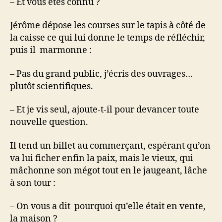
– Et vous êtes connu ?
Jérôme dépose les courses sur le tapis à côté de
la caisse ce qui lui donne le temps de réfléchir,
puis il marmonne :
– Pas du grand public, j’écris des ouvrages…
plutôt scientifiques.
– Et je vis seul, ajoute-t-il pour devancer toute
nouvelle question.
Il tend un billet au commerçant, espérant qu’on
va lui ficher enfin la paix, mais le vieux, qui
mâchonne son mégot tout en le jaugeant, lâche
à son tour :
– On vous a dit pourquoi qu’elle était en vente,
la maison ?