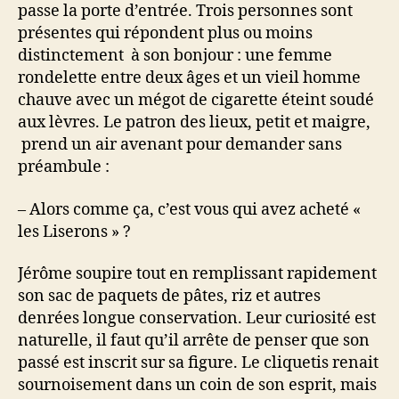
passe la porte d’entrée. Trois personnes sont
présentes qui répondent plus ou moins
distinctement à son bonjour : une femme
rondelette entre deux âges et un vieil homme
chauve avec un mégot de cigarette éteint soudé
aux lèvres. Le patron des lieux, petit et maigre,
prend un air avenant pour demander sans
préambule :
– Alors comme ça, c’est vous qui avez acheté «
les Liserons » ?
Jérôme soupire tout en remplissant rapidement
son sac de paquets de pâtes, riz et autres
denrées longue conservation. Leur curiosité est
naturelle, il faut qu’il arrête de penser que son
passé est inscrit sur sa figure. Le cliquetis renait
sournoisement dans un coin de son esprit, mais