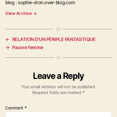
blog : sophie-dron.over-blog.com
View Archive
→
←
RELATION D’UN PÉRIPLE FANTASTIQUE
→
Pauvre femme
Leave a Reply
Your email address will not be published.
Required fields are marked
*
Comment
*