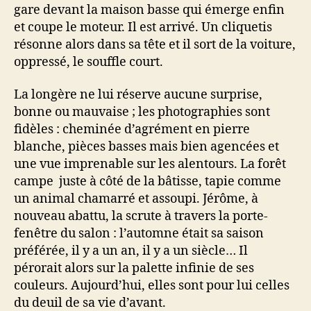
gare devant la maison basse qui émerge enfin
et coupe le moteur. Il est arrivé. Un cliquetis
résonne alors dans sa tête et il sort de la voiture,
oppressé, le souffle court.
La longère ne lui réserve aucune surprise,
bonne ou mauvaise ; les photographies sont
fidèles : cheminée d’agrément en pierre
blanche, pièces basses mais bien agencées et
une vue imprenable sur les alentours. La forêt
campe juste à côté de la bâtisse, tapie comme
un animal chamarré et assoupi. Jérôme, à
nouveau abattu, la scrute à travers la porte-
fenêtre du salon : l’automne était sa saison
préférée, il y a un an, il y a un siècle… Il
pérorait alors sur la palette infinie de ses
couleurs. Aujourd’hui, elles sont pour lui celles
du deuil de sa vie d’avant.