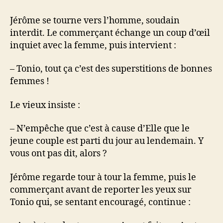
Jérôme se tourne vers l’homme, soudain
interdit. Le commerçant échange un coup d’œil
inquiet avec la femme, puis intervient :
– Tonio, tout ça c’est des superstitions de bonnes
femmes !
Le vieux insiste :
– N’empêche que c’est à cause d’Elle que le
jeune couple est parti du jour au lendemain. Y
vous ont pas dit, alors ?
Jérôme regarde tour à tour la femme, puis le
commerçant avant de reporter les yeux sur
Tonio qui, se sentant encouragé, continue :