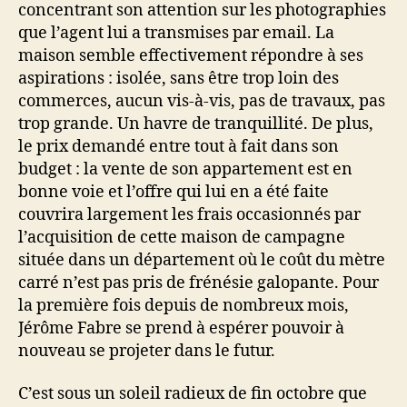
concentrant son attention sur les photographies
que l’agent lui a transmises par email. La
maison semble effectivement répondre à ses
aspirations : isolée, sans être trop loin des
commerces, aucun vis-à-vis, pas de travaux, pas
trop grande. Un havre de tranquillité. De plus,
le prix demandé entre tout à fait dans son
budget : la vente de son appartement est en
bonne voie et l’offre qui lui en a été faite
couvrira largement les frais occasionnés par
l’acquisition de cette maison de campagne
située dans un département où le coût du mètre
carré n’est pas pris de frénésie galopante. Pour
la première fois depuis de nombreux mois,
Jérôme Fabre se prend à espérer pouvoir à
nouveau se projeter dans le futur.
C’est sous un soleil radieux de fin octobre que