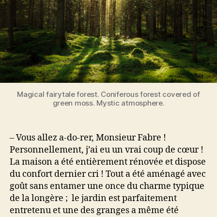
Magical fairytale forest. Coniferous forest covered of
green moss. Mystic atmosphere.
– Vous allez a-do-rer, Monsieur Fabre !
Personnellement, j’ai eu un vrai coup de cœur !
La maison a été entièrement rénovée et dispose
du confort dernier cri ! Tout a été aménagé avec
goût sans entamer une once du charme typique
de la longère ; le jardin est parfaitement
entretenu et une des granges a même été