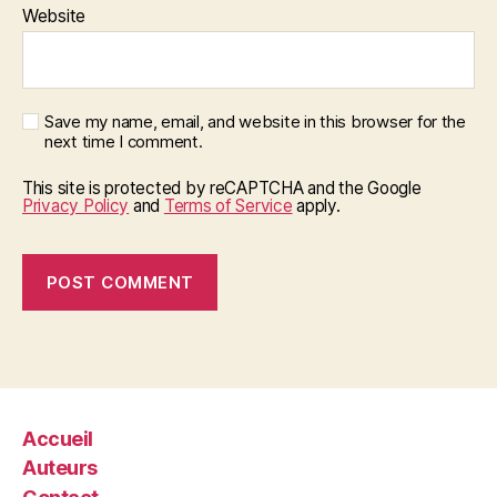
Website
Save my name, email, and website in this browser for the
next time I comment.
This site is protected by reCAPTCHA and the Google
Privacy Policy
and
Terms of Service
apply.
Accueil
Auteurs