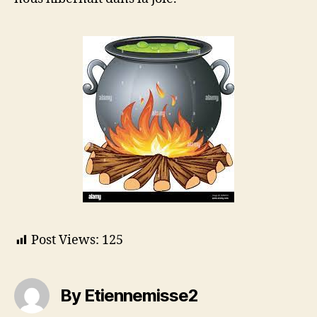
Post Views:
125
By Etiennemisse2