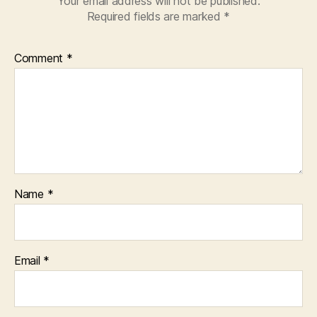
Your email address will not be published.
Required fields are marked
*
Comment
*
Name
*
Email
*