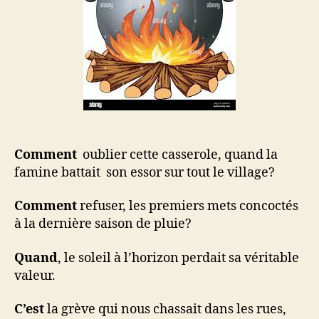
Comment
oublier cette casserole, quand la
famine battait son essor sur tout le village?
Comment
refuser, les premiers mets concoctés
à la dernière saison de pluie?
Quand
, le soleil à l’horizon perdait sa véritable
valeur.
C’est
la grève qui nous chassait dans les rues,