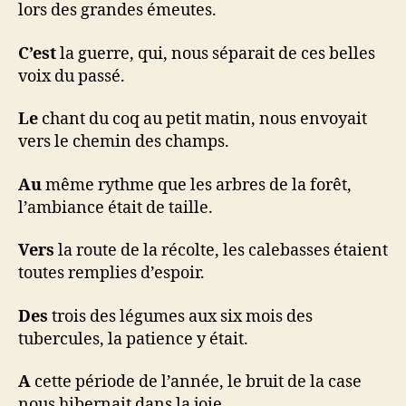
lors des grandes émeutes.
C’est
la guerre, qui, nous séparait de ces belles
voix du passé.
Le
chant du coq au petit matin, nous envoyait
vers le chemin des champs.
Au
même rythme que les arbres de la forêt,
l’ambiance était de taille.
Vers
la route de la récolte, les calebasses étaient
toutes remplies d’espoir.
Des
trois des légumes aux six mois des
tubercules, la patience y était.
A
cette période de l’année, le bruit de la case
nous hibernait dans la joie.