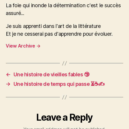
La foie qui inonde la détermination c'est le succès
assuré...
Je suis apprenti dans l'art de la littérature
Et je ne cesserai pas d'apprendre pour évoluer.
View Archive
→
←
Une histoire de vieilles fables 🤥
→
Une histoire de temps qui passe ⏳☕️✍️
Leave a Reply