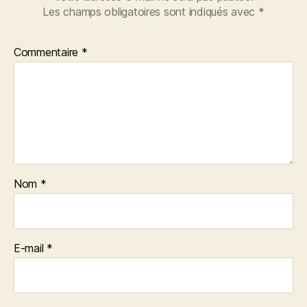
Les champs obligatoires sont indiqués avec
*
Commentaire
*
Nom
*
E-mail
*