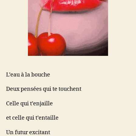
L’eau à la bouche
Deux pensées qui te touchent
Celle qui t’enjaille
et celle qui t’entaille
Un futur excitant