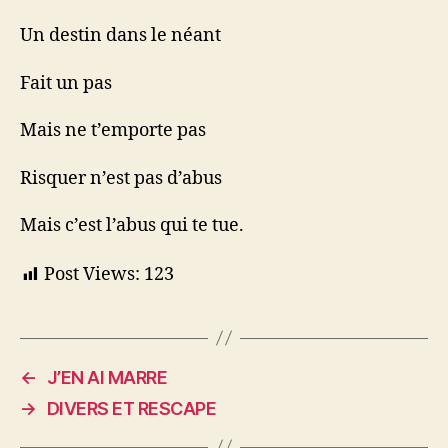
Un destin dans le néant
Fait un pas
Mais ne t’emporte pas
Risquer n’est pas d’abus
Mais c’est l’abus qui te tue.
Post Views:
123
←
J’EN AI MARRE
→
DIVERS ET RESCAPE