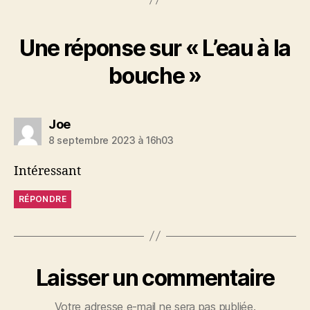
Une réponse sur « L’eau à la
bouche »
dit :
Joe
8 septembre 2023 à 16h03
Intéressant
RÉPONDRE
Laisser un commentaire
Votre adresse e-mail ne sera pas publiée.