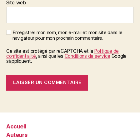
Site web
Enregistrer mon nom, mon e-mail et mon site dans le
navigateur pour mon prochain commentaire.
Ce site est protégé par reCAPTCHA et la
Politique de
confidentialité
, ainsi que les
Conditions de service
Google
s’appliquent.
Accueil
Auteurs