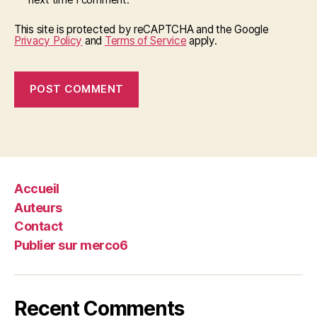
This site is protected by reCAPTCHA and the Google
Privacy Policy
and
Terms of Service
apply.
Accueil
Auteurs
Contact
Publier sur merco6
Recent Comments