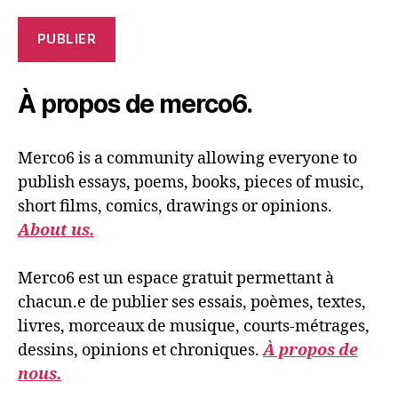
PUBLIER
À propos de merco6.
Merco6 is a community allowing everyone to
publish essays, poems, books, pieces of music,
short films, comics, drawings or opinions.
About us.
Merco6 est un espace gratuit permettant à
chacun.e de publier ses essais, poèmes, textes,
livres, morceaux de musique, courts-métrages,
dessins, opinions et chroniques.
À propos de
nous.