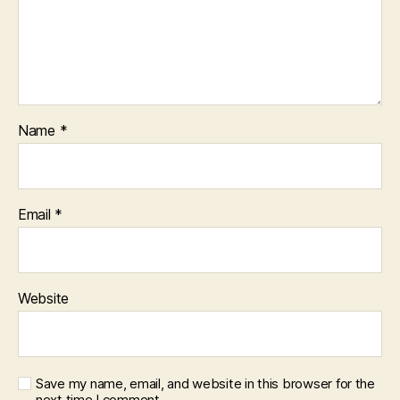
Name
*
Email
*
Website
Save my name, email, and website in this browser for the
next time I comment.