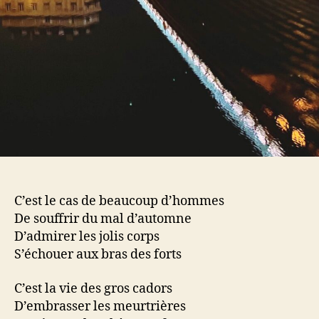
C’est le cas de beaucoup d’hommes
De souffrir du mal d’automne
D’admirer les jolis corps
S’échouer aux bras des forts
C’est la vie des gros cadors
D’embrasser les meurtrières